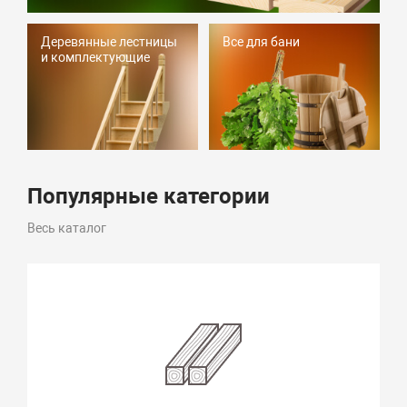
Деревянные лестницы
Все для бани
и комплектующие
Популярные категории
Весь каталог