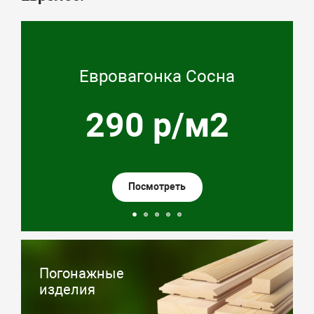
Евровагонка Сосна
290 р/м2
Посмотреть
Погонажные
изделия