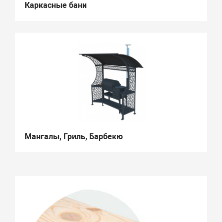
Каркасные бани
Мангалы, Гриль, Барбекю