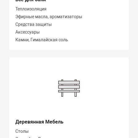
Теплоизоляция
Эфирные масла, ароматизаторы
Средства защиты
Аксессуары
Камни, Гималайская соль
Деревянная Мебель
Столы