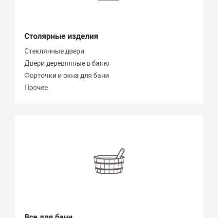
Столярные изделия
Стеклянные двери
Двери деревянные в баню
Форточки и окна для бани
Прочее
Все для бани