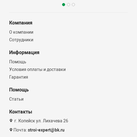
Компания
О компании
Сотрудники
Информация
Помощь
Условия оплаты и доставки
Гарантия
Помощь
Статьи
Контакты
г. Копейск ул. Лихачева 26
Почта:
stroi-expert@bk.ru