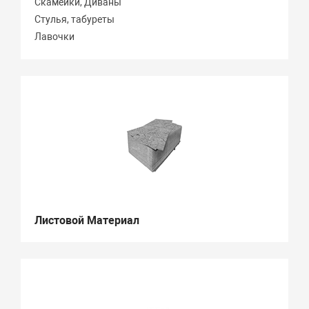
Скамейки, Диваны
Стулья, табуреты
Лавочки
Листовой Материал