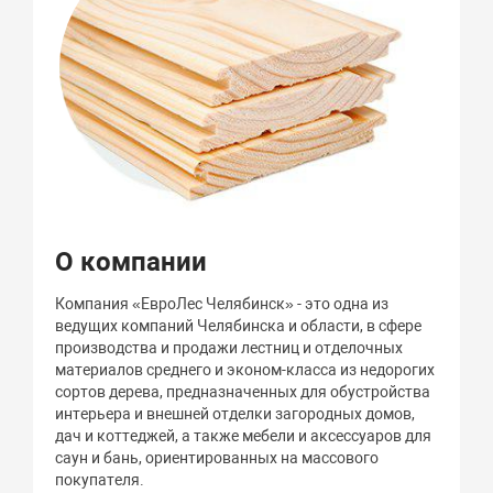
О компании
Компания «ЕвроЛес Челябинск» - это одна из
ведущих компаний Челябинска и области, в сфере
производства и продажи лестниц и отделочных
материалов среднего и эконом-класса из недорогих
сортов дерева, предназначенных для обустройства
интерьера и внешней отделки загородных домов,
дач и коттеджей, а также мебели и аксессуаров для
саун и бань, ориентированных на массового
покупателя.