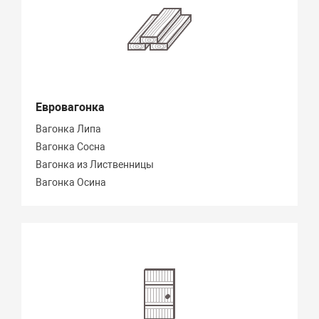
Евровагонка
Вагонка Липа
Вагонка Сосна
Вагонка из Лиственницы
Вагонка Осина