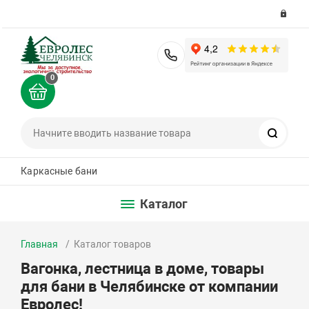
8 (351) 200-36-36
0
Поиск
Каркасные бани
Каталог
Главная
Каталог товаров
Вагонка, лестница в доме, товары
для бани в Челябинске от компании
Евролес!