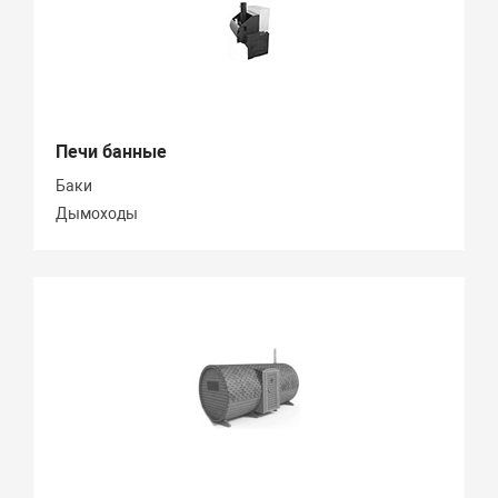
Печи банные
Баки
Дымоходы