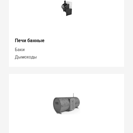
Печи банные
Баки
Дымоходы