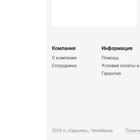
Компания
Информация
О компании
Помощь
Сотрудники
Условия оплаты и
Гарантия
2019 © «Евролес», Челябинск
Полити