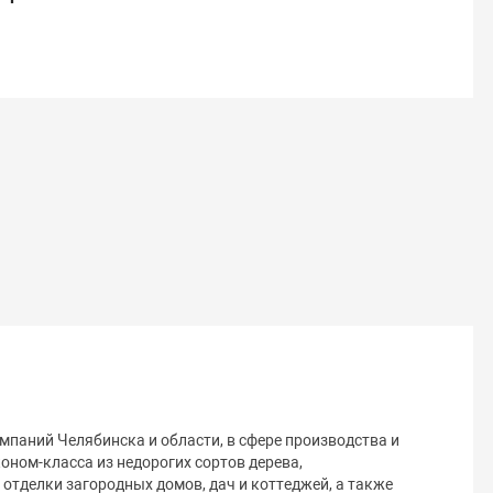
мпаний Челябинска и области, в сфере производства и
оном-класса из недорогих сортов дерева,
отделки загородных домов, дач и коттеджей, а также