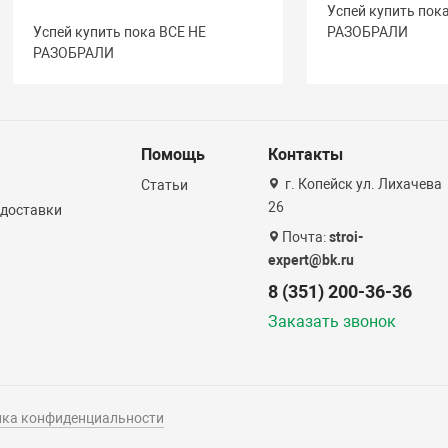
Успей купить пок
Успей купить пока ВСЕ НЕ
РАЗОБРАЛИ
РАЗОБРАЛИ
Помощь
Контакты
г. Копейск ул. Лихачева
Статьи
26
 доставки
Почта:
stroi-
expert@bk.ru
8 (351) 200-36-36
Заказать звонок
ка конфиденциальности