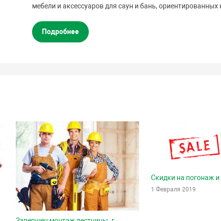
мебели и аксессуаров для саун и бань, ориентированных 
Подробнее
Скидки на погонаж и
1 Февраля 2019
Завершен монтаж лестницы. г.